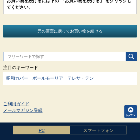
お買い物を続けるには下の 「お買い物を続ける」 をクリックし
てください。
注目のキーワード
昭和カバー
ポールモーリア
テレサ・テン
ご利用ガイド
メールマガジン登録
PC
スマートフォン