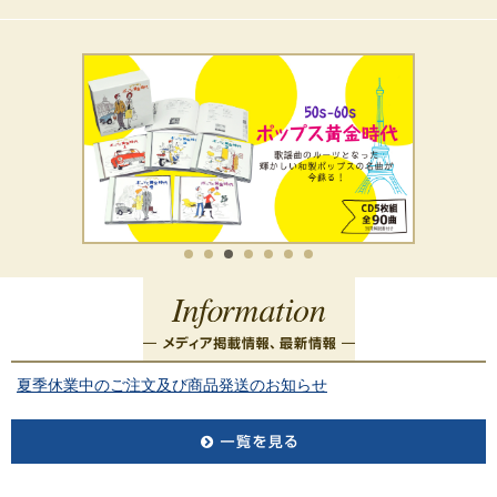
夏季休業中のご注文及び商品発送のお知らせ
続きを読む