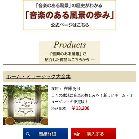
ホーム・ミュージック大全集
在庫あり
在庫：
日々の生活に音楽の愉しみを！新しいホーム・ミ
ュージックの決定版！
￥13,200
税込価格：