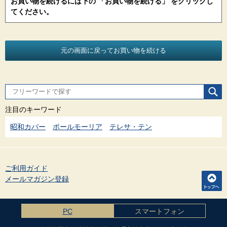
お買い物を続けるには下の 「お買い物を続ける」 をクリックし
てください。
注目のキーワード
昭和カバー
ポールモーリア
テレサ・テン
ご利用ガイド
メールマガジン登録
PC
スマートフォン