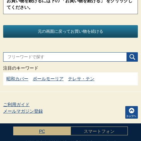
お買い物を続けるには下の 「お買い物を続ける」 をクリックし
てください。
注目のキーワード
昭和カバー
ポールモーリア
テレサ・テン
ご利用ガイド
メールマガジン登録
PC
スマートフォン