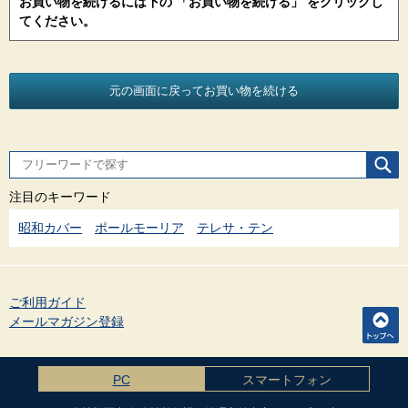
お買い物を続けるには下の 「お買い物を続ける」 をクリックし
てください。
注目のキーワード
昭和カバー
ポールモーリア
テレサ・テン
ご利用ガイド
メールマガジン登録
PC
スマートフォン