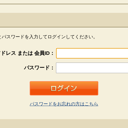
Dとパスワードを入力してログインしてください。
ドレス または 会員ID：
パスワード：
パスワードをお忘れの方はこちら