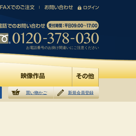
お電話番号のお掛け間違いにご注意ください
買い物かご
新規会員登録