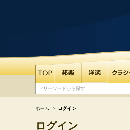
ホーム
>
ログイン
ログイン