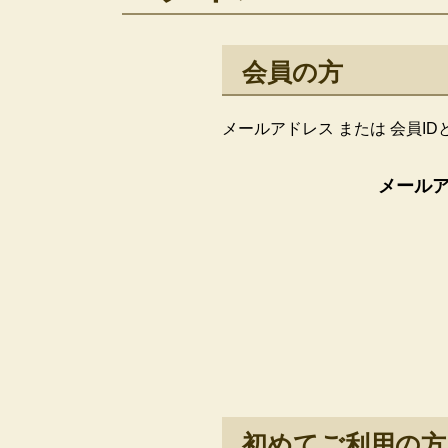
会員の方
メールアドレス または 会員I
メールア
初めてご利用の方