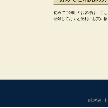
初めてご利用のお客様は、こち
登録しておくと便利にお買い物
会社概要