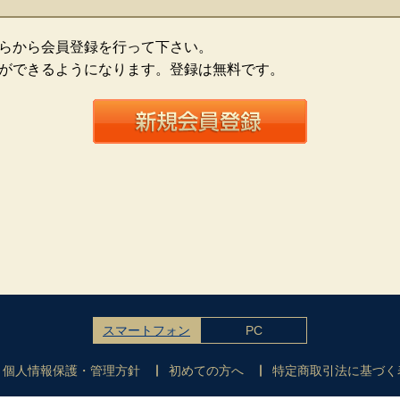
らから会員登録を行って下さい。
ができるようになります。登録は無料です。
スマートフォン
PC
個人情報保護・管理方針
初めての方へ
特定商取引法に基づく