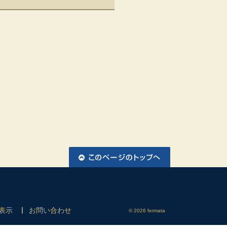
表示
お問い合わせ
© 2026 fermata