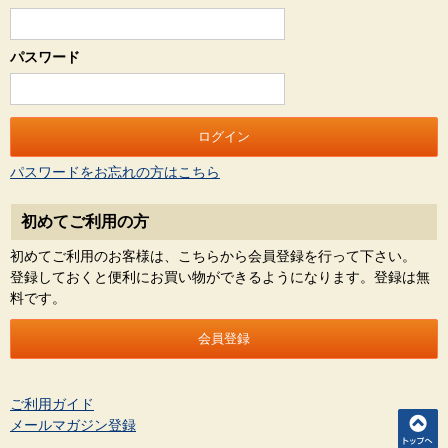
パスワード
パスワードをお忘れの方はこちら
初めてご利用の方
初めてご利用のお客様は、こちらから会員登録を行って下さい。
登録しておくと便利にお買い物ができるようになります。登録は無
料です。
ご利用ガイド
メールマガジン登録