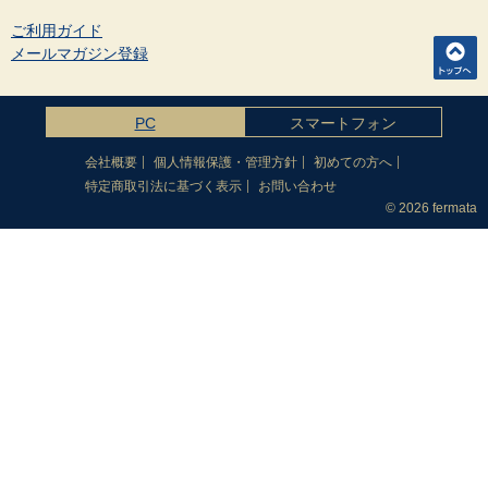
ご利用ガイド
メールマガジン登録
PC
スマートフォン
会社概要
個人情報保護・管理方針
初めての方へ
特定商取引法に基づく表示
お問い合わせ
© 2026 fermata