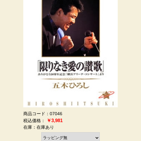
商品コード：07046
￥3,981
在庫：在庫あり