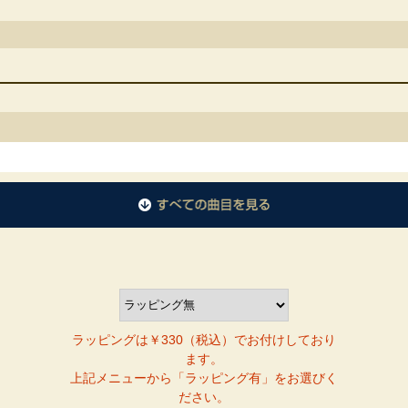
DVDに収録されているすべての曲目を見る
ラッピングは￥330（税込）でお付けしており
ます。
上記メニューから「ラッピング有」をお選びく
ださい。