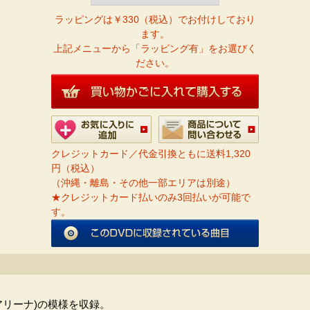
ラッピングは￥330（税込）でお付けしており
ます。
上記メニューから「ラッピング有」をお選びく
ださい。
クレジットカード／代金引換ともに送料1,320
円（税込）
（沖縄・離島・その他一部エリアは別途）
★クレジットカード払いのみ3回払いが可能で
す。
アリーナ)の模様を収録。