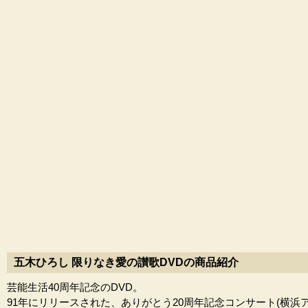
五木ひろし 限りなき愛の讃歌DVDの商品紹介
芸能生活40周年記念のDVD。
91年にリリースされた、ありがとう20周年記念コンサート(横浜