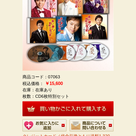
商品コード：07063
￥15,600
在庫：在庫あり
枚数：
CD6枚特別セット