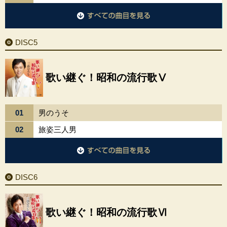
DISC4に収録されているすべての曲目を見る
DISC5
歌い継ぐ！昭和の流行歌Ⅴ
01
男のうそ
02
旅姿三人男
DISC5に収録されているすべての曲目を見る
DISC6
歌い継ぐ！昭和の流行歌Ⅵ