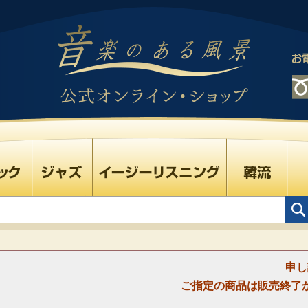
申し
ご指定の商品は販売終了