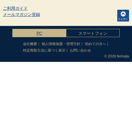
ご利用ガイド
メールマガジン登録
PC
スマートフォン
会社概要
個人情報保護・管理方針
初めての方へ
特定商取引法に基づく表示
お問い合わせ
© 2026 fermata