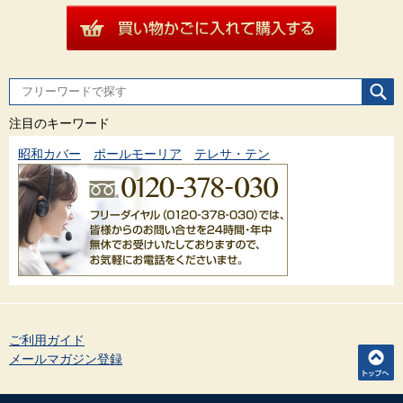
注目のキーワード
昭和カバー
ポールモーリア
テレサ・テン
ご利用ガイド
メールマガジン登録