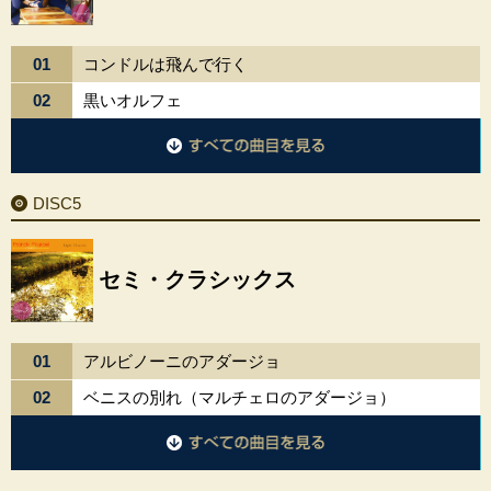
01
コンドルは飛んで行く
02
黒いオルフェ
DISC4に収録されているすべての曲目を見る
DISC5
セミ・クラシックス
01
アルビノーニのアダージョ
02
ベニスの別れ（マルチェロのアダージョ）
DISC5に収録されているすべての曲目を見る