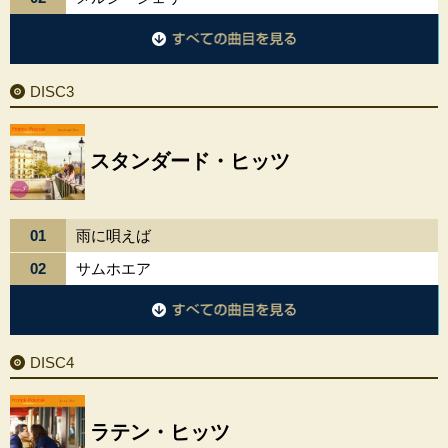
DISC2に収録されているすべての曲目を見る
DISC3
スタンダード・ヒッツ
01
雨に唄えば
02
サムホエア
DISC3に収録されているすべての曲目を見る
DISC4
ラテン・ヒッツ