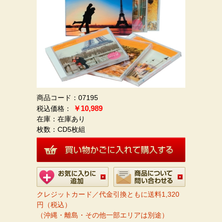
商品コード：07195
￥10,989
在庫：在庫あり
枚数：
CD5枚組
クレジットカード／代金引換ともに送料1,320
円（税込）
（沖縄・離島・その他一部エリアは別途）