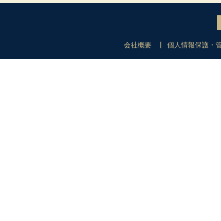
会社概要
個人情報保護・