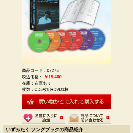
商品コード：07275
￥15,400
在庫：在庫あり
枚数：
CD5枚組+DVD1枚
いずみたく ソングブックの商品紹介