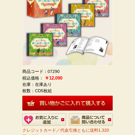
商品コード：07290
￥12,090
在庫：在庫あり
枚数：
CD5枚組
クレジットカード／代金引換ともに送料1,320