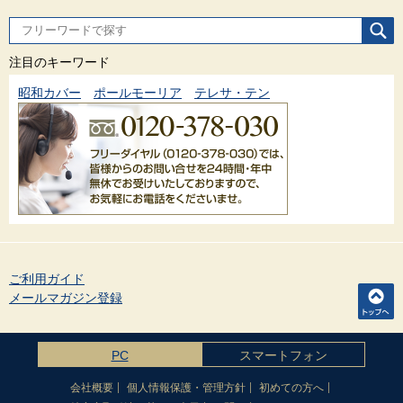
注目のキーワード
昭和カバー
ポールモーリア
テレサ・テン
ご利用ガイド
メールマガジン登録
PC
スマートフォン
会社概要
個人情報保護・管理方針
初めての方へ