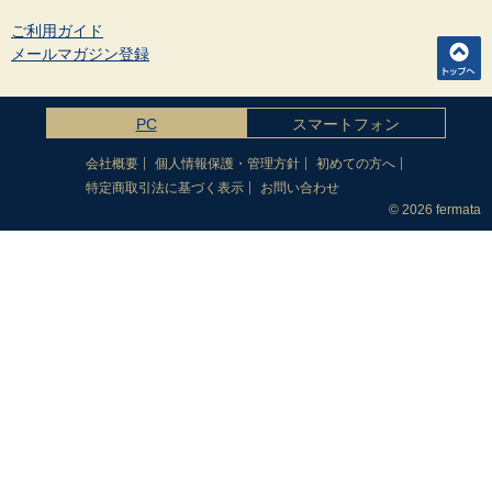
ご利用ガイド
メールマガジン登録
PC
スマートフォン
会社概要
個人情報保護・管理方針
初めての方へ
特定商取引法に基づく表示
お問い合わせ
© 2026 fermata