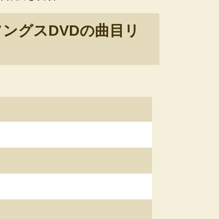
ングスDVDの曲目リ