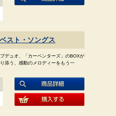
ベスト・ソングス
プデュオ、「カーペンターズ」のBOXが
り添う、感動のメロディーをもう一