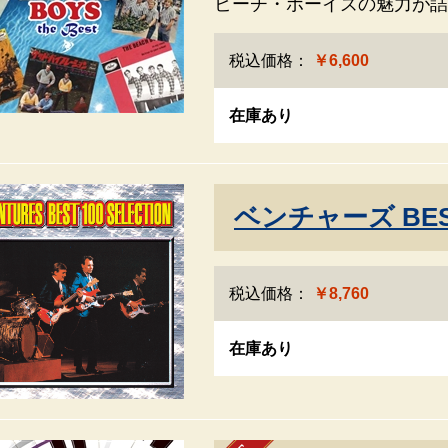
ビーチ・ボーイズの魅力が詰
税込価格：
￥6,600
在庫あり
ベンチャーズ BE
税込価格：
￥8,760
在庫あり