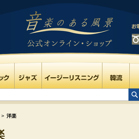
>
洋楽
楽