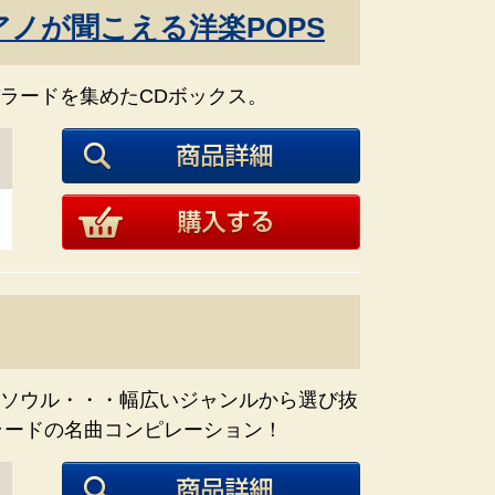
アノが聞こえる洋楽POPS
ラードを集めたCDボックス。
ソウル・・・幅広いジャンルから選び抜
バラードの名曲コンピレーション！