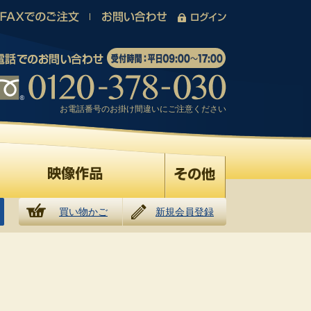
お電話番号のお掛け間違いにご注意ください
買い物かご
新規会員登録