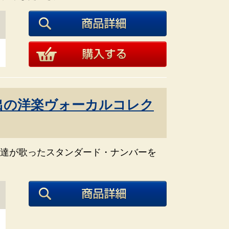
出の洋楽ヴォーカルコレク
達が歌ったスタンダード・ナンバーを