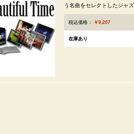
う名曲をセレクトしたジャズ
税込価格：
￥9,207
在庫あり