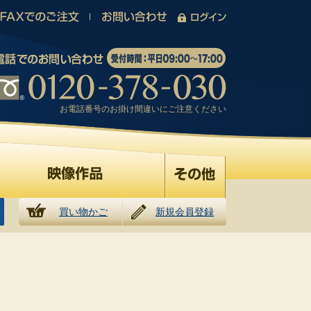
お電話番号のお掛け間違いにご注意ください
買い物かご
新規会員登録